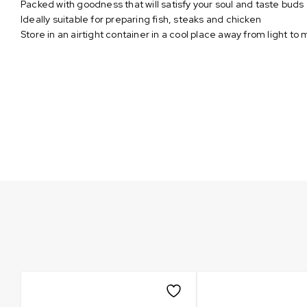
Packed with goodness that will satisfy your soul and taste buds
Ideally suitable for preparing fish, steaks and chicken
Store in an airtight container in a cool place away from light to