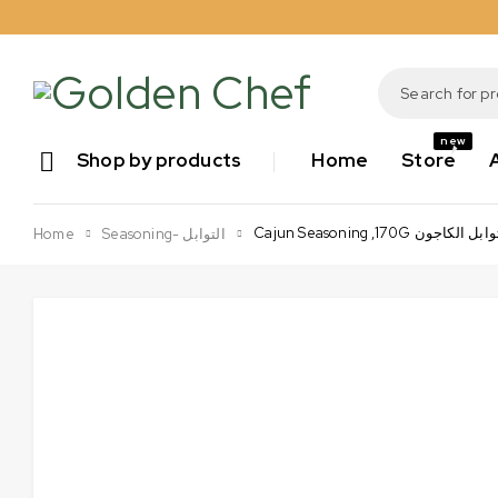
new
Shop by products
Home
Store
Cajun Seasoning ,170G ابل الكاجون
Home
Seasoning- التوابل