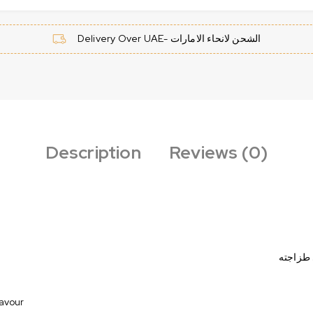
Delivery Over UAE- الشحن لانحاء الامارات
Description
Reviews (0)
lavour