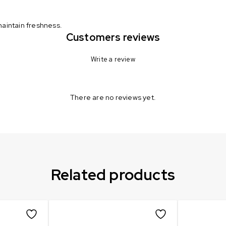
 maintain freshness.
Customers reviews
Write a review
There are no reviews yet.
Related products