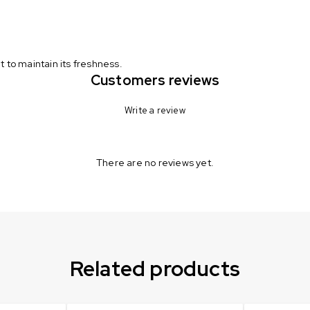
t to maintain its freshness.
Customers reviews
Write a review
There are no reviews yet.
Related products