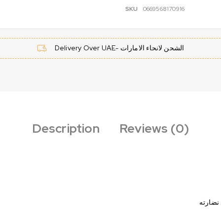
SKU
0669568170916
Delivery Over UAE- الشحن لانحاء الامارات
Description
Reviews (0)