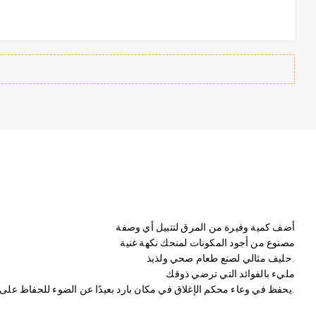
أضف كمية وفيرة من المرق لتتبيل أي وصفة
مصنوع من أجود المكونات لمنحك نكهة غنية
حليف مثالي لصنع طعام صحي ولذيذ.
مليء بالفوائد التي ترضي ذوقك
يحفظ في وعاء محكم الإغلاق في مكان بارد بعيدًا عن الضوء للحفاظ على نضارته.