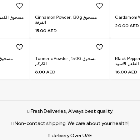
Cinnamon Powder, 130g مسحوق
n Powder, 145G مسحوق الكمون
القرفة
20.00
AED
15.00
AED
Black Pepper P
Turmeric Powder , 150G مسحوق
الفلفل الاسود
الكركم
8.00
AED
16.00
AED
Fresh Deliveries, Always best quality
Non-contact shipping. We care about your health!
delivery Over UAE