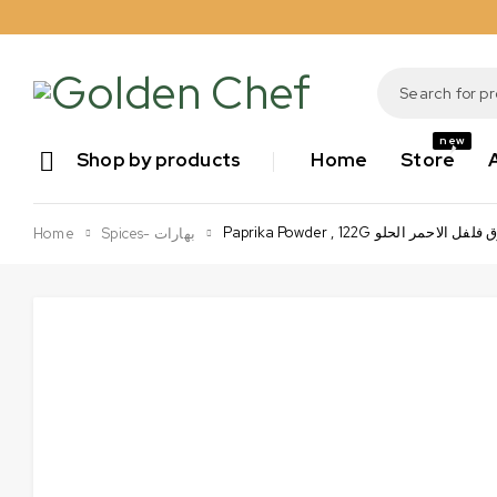
new
Shop by products
Home
Store
Paprika Powder , 122G الاحمر الحلو
Home
Spices- بهارات